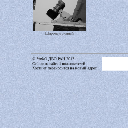
Широкоугольный
© УАФО ДВО РАН 2013
Сейчас на сайте
1
пользователей
Хостинг переносится на новый адрес