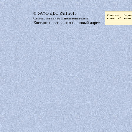
© УАФО ДВО РАН 2013
Сейчас на сайте
1
пользователей
Хостинг переносится на новый адрес